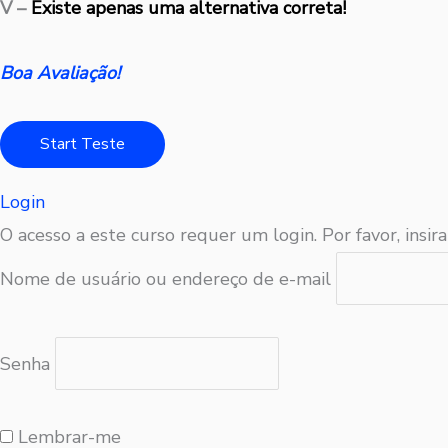
V –
Existe apenas uma alternativa correta!
Boa Avaliação!
Login
O acesso a este curso requer um login. Por favor, insira
Nome de usuário ou endereço de e-mail
Senha
Lembrar-me