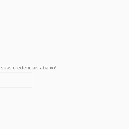
 suas credenciais abaixo!