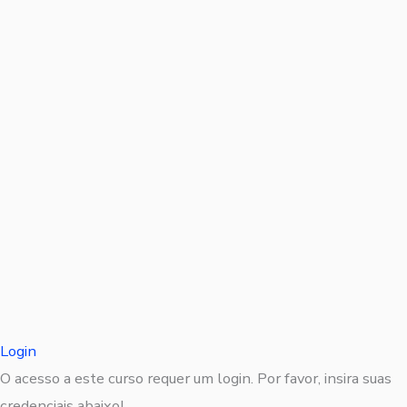
Login
O acesso a este curso requer um login. Por favor, insira suas
credenciais abaixo!