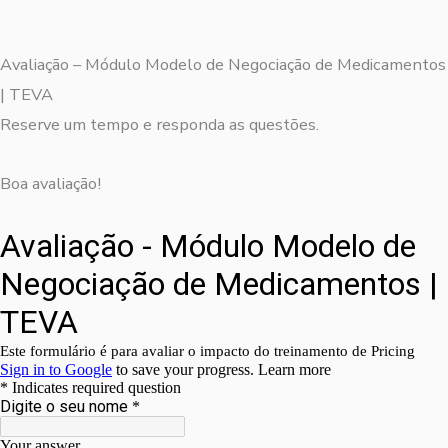
Avaliação – Módulo Modelo de Negociação de Medicamentos
| TEVA
Reserve um tempo e responda as questões.
Boa avaliação!