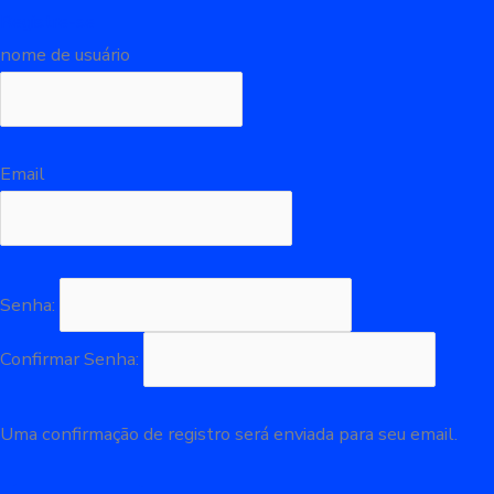
Registre-se
nome de usuário
Email
Senha:
Confirmar Senha:
Uma confirmação de registro será enviada para seu email.