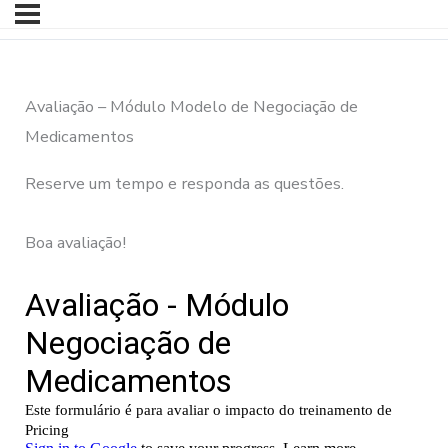
Avaliação – Módulo Modelo de Negociação de
Medicamentos
Reserve um tempo e responda as questões.
Boa avaliação!