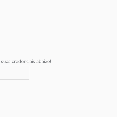
 suas credenciais abaixo!