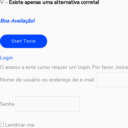
V –
Existe apenas uma alternativa correta!
Boa Avaliação!
Login
O acesso a este curso requer um login. Por favor, insira
Nome de usuário ou endereço de e-mail
Senha
Lembrar-me