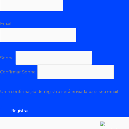
Email
Senha:
Confirmar Senha:
Uma confirmação de registro será enviada para seu email.