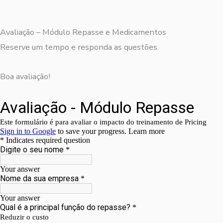
Avaliação – Módulo Repasse e Medicamentos
Reserve um tempo e responda as questões.
Boa avaliação!