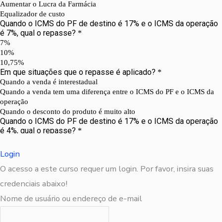
Login
O acesso a este curso requer um login. Por favor, insira suas
credenciais abaixo!
Nome de usuário ou endereço de e-mail