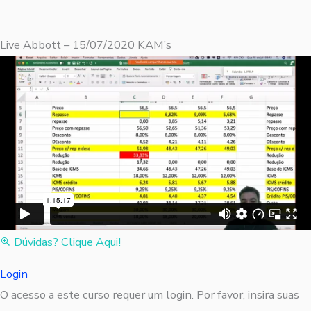
Live Abbott – 15/07/2020 KAM’s
Dúvidas? Clique Aqui!
Login
O acesso a este curso requer um login. Por favor, insira suas