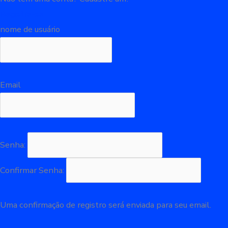
Registre-se
nome de usuário
Email
Senha:
Confirmar Senha:
Uma confirmação de registro será enviada para seu email.