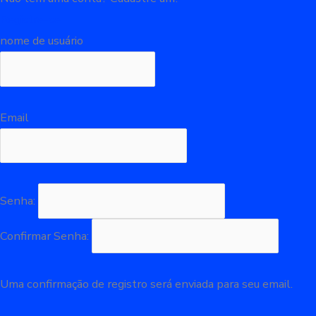
Registre-se
nome de usuário
Email
Senha:
Confirmar Senha:
Uma confirmação de registro será enviada para seu email.