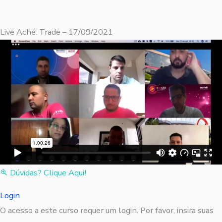
Live Aché: Trade – 17/09/2021
Dúvidas? Clique Aqui!
Login
O acesso a este curso requer um login. Por favor, insira suas