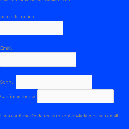
Registre-se
nome de usuário
Email
Senha:
Confirmar Senha:
Uma confirmação de registro será enviada para seu email.