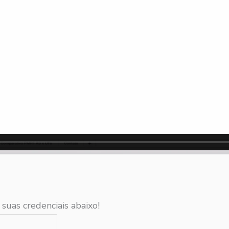
 suas credenciais abaixo!