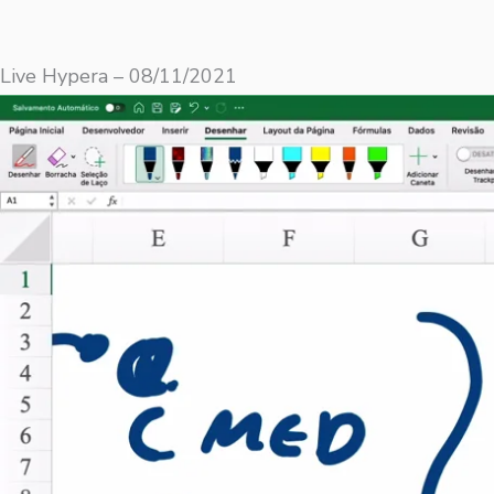
Live Hypera – 08/11/2021