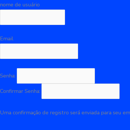
nome de usuário
Email
Senha:
Confirmar Senha:
Uma confirmação de registro será enviada para seu ema