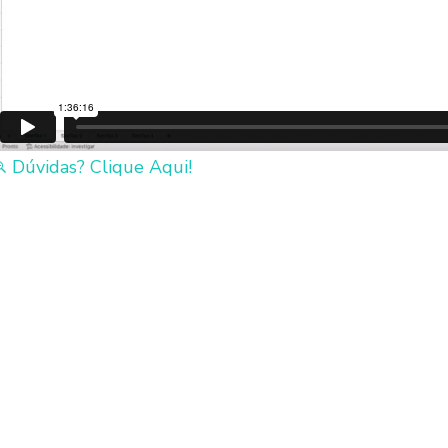
Dúvidas? Clique Aqui!