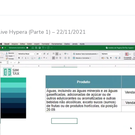
Live Hypera (Parte 1) – 22/11/2021