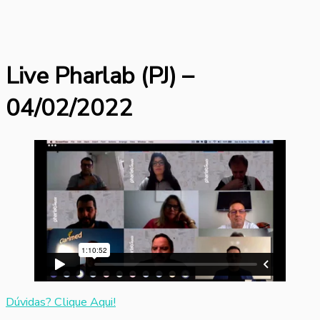
Live Pharlab (PJ) –
04/02/2022
Dúvidas? Clique Aqui!