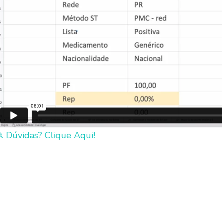
Dúvidas? Clique Aqui!