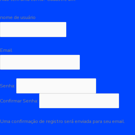
Registre-se
nome de usuário
Email
Senha:
Confirmar Senha:
Uma confirmação de registro será enviada para seu email.