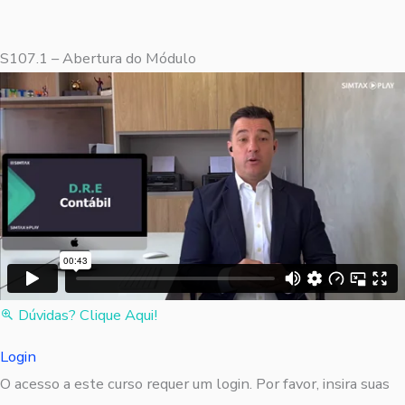
S107.1 – Abertura do Módulo
Dúvidas? Clique Aqui!
Login
O acesso a este curso requer um login. Por favor, insira suas