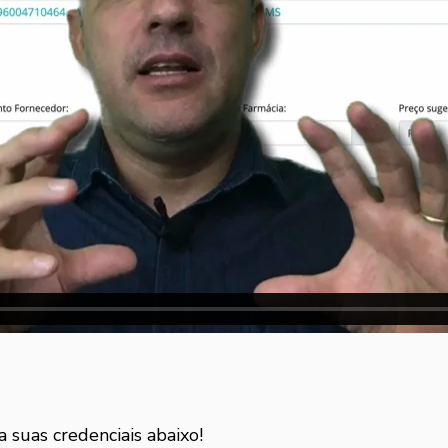
a suas credenciais abaixo!