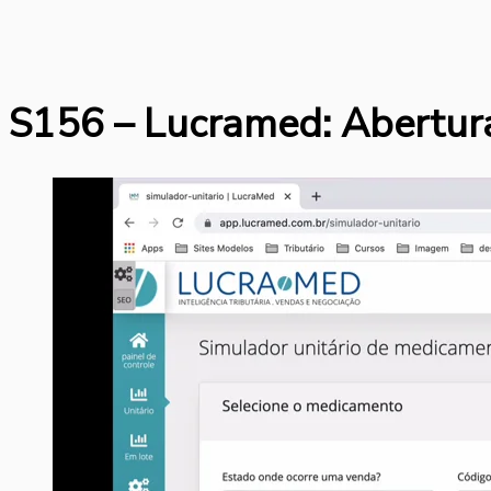
S156 – Lucramed: Abertur