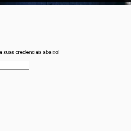
a suas credenciais abaixo!