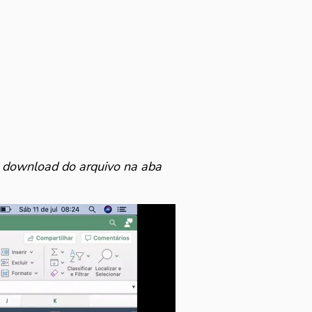
 download do arquivo na aba