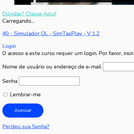
Dúvidas? Clique Aqui!
Carregando…
40 - Simulador OL - SimTaxPlay - V 1.2
Login
O acesso a este curso requer um login. Por favor, insir
Nome de usuário ou endereço de e-mail
Senha
Lembrar-me
Perdeu sua Senha?