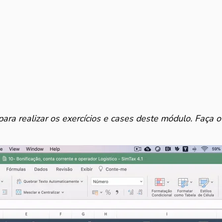
para realizar os exercícios e cases deste módulo.
Faça o