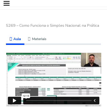
S269 – Como Funciona o Simples Nacional na Prática
Aula
Materiais