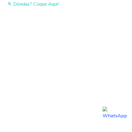
Dúvidas? Clique Aqui!