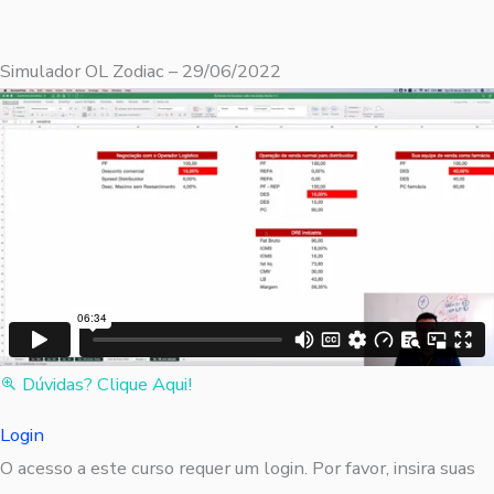
Simulador OL Zodiac – 29/06/2022
Dúvidas? Clique Aqui!
Login
O acesso a este curso requer um login. Por favor, insira suas