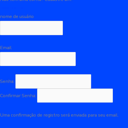
Registre-se
nome de usuário
Email
Senha:
Confirmar Senha:
Uma confirmação de registro será enviada para seu email.