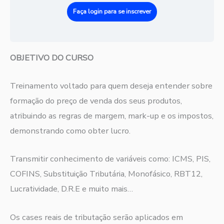
Faça login para se inscrever
OBJETIVO DO CURSO
Treinamento voltado para quem deseja entender sobre
formação do preço de venda dos seus produtos,
atribuindo as regras de margem, mark-up e os impostos,
demonstrando como obter lucro.
Transmitir conhecimento de variáveis como: ICMS, PIS,
COFINS, Substituição Tributária, Monofásico, RBT12,
Lucratividade, D.R.E e muito mais…
Os cases reais de tributação serão aplicados em