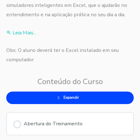
simuladores inteligentes em Excel, que o ajudarão no
entendimento e na aplicação prática no seu dia a dia.
Leia Mais...
Obs: O aluno deverá ter o Excel instalado em seu
computador
Conteúdo do Curso
Expandir
Abertura do Treinamento