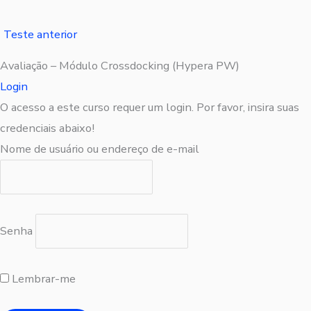
Teste anterior
Avaliação – Módulo Crossdocking (Hypera PW)
Login
O acesso a este curso requer um login. Por favor, insira suas
credenciais abaixo!
Nome de usuário ou endereço de e-mail
Senha
Lembrar-me