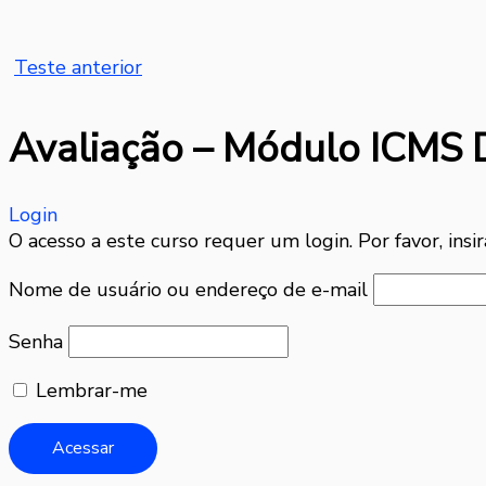
Teste anterior
Avaliação – Módulo ICMS D
Login
O acesso a este curso requer um login. Por favor, insir
Nome de usuário ou endereço de e-mail
Senha
Lembrar-me