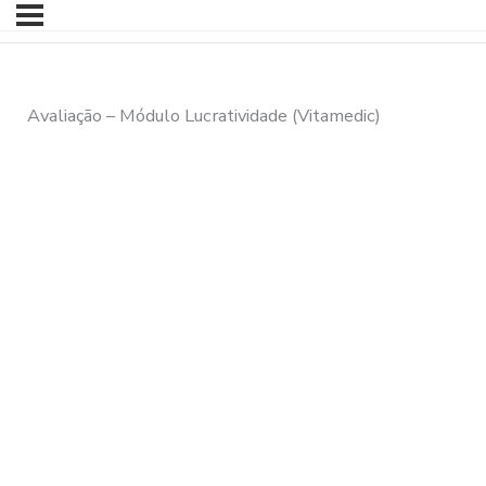
Avaliação – Módulo Lucratividade (Vitamedic)