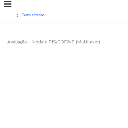
Teste anterior
Avaliação – Módulo PIS/COFINS (Multilaser)