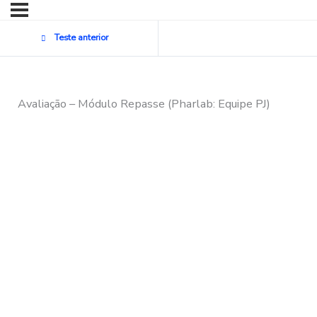
Teste anterior
Avaliação – Módulo Repasse (Pharlab: Equipe PJ)