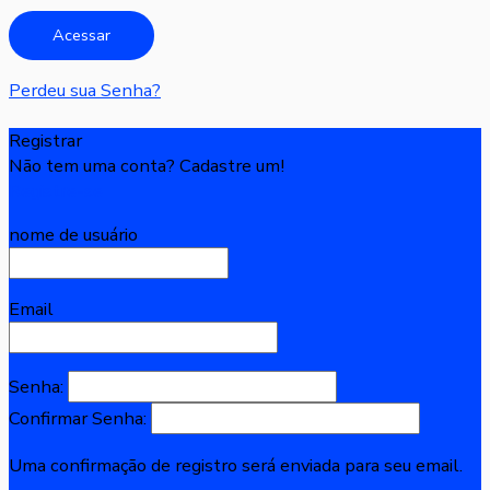
Perdeu sua Senha?
Registrar
Não tem uma conta? Cadastre um!
Registre-se
nome de usuário
Email
Senha:
Confirmar Senha:
Uma confirmação de registro será enviada para seu email.