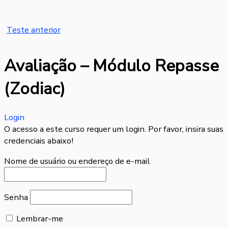
Teste anterior
Avaliação – Módulo Repasse
(Zodiac)
Login
O acesso a este curso requer um login. Por favor, insira suas
credenciais abaixo!
Nome de usuário ou endereço de e-mail
Senha
Lembrar-me