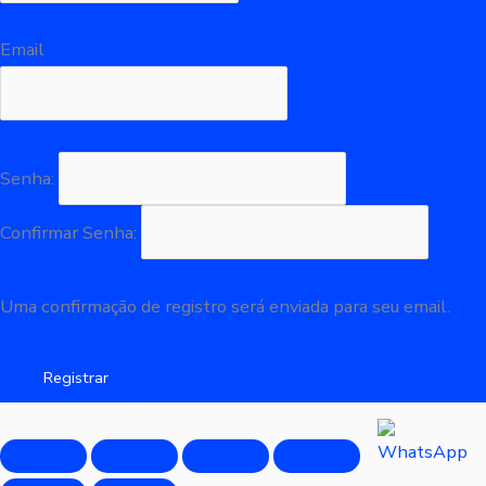
Email
Senha:
Confirmar Senha:
Uma confirmação de registro será enviada para seu email.