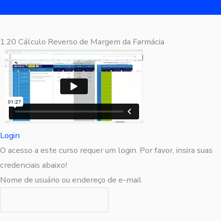
1.20 Cálculo Reverso de Margem da Farmácia
1.20 Cálculo Reverso de Margem da Farmácia
Login
O acesso a este curso requer um login. Por favor, insira suas
credenciais abaixo!
Nome de usuário ou endereço de e-mail