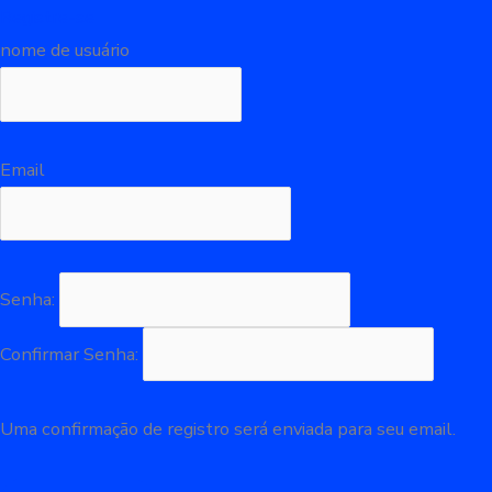
Registre-se
nome de usuário
Email
Senha:
Confirmar Senha:
Uma confirmação de registro será enviada para seu email.