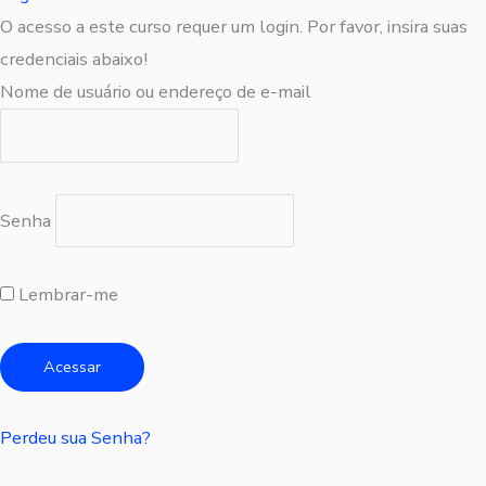
O acesso a este curso requer um login. Por favor, insira suas
credenciais abaixo!
Nome de usuário ou endereço de e-mail
Senha
Lembrar-me
Perdeu sua Senha?