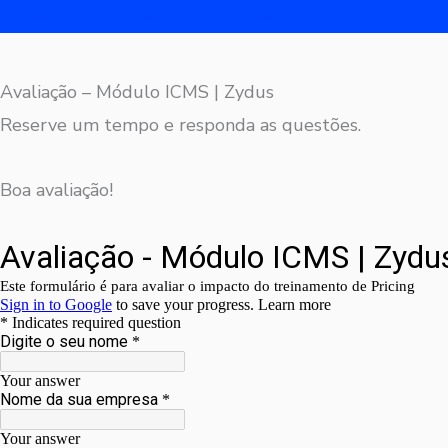
Avaliação – Módulo ICMS | Zydus
Avaliação – Módulo ICMS | Zydus
Reserve um tempo e responda as questões.
Boa avaliação!