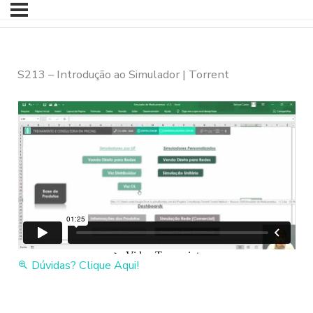
S213 – Introdução ao Simulador | Torrent
Dúvidas? Clique Aqui!