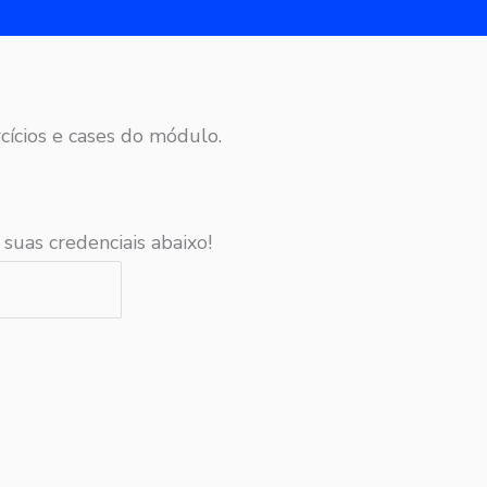
cícios e cases do módulo.
 suas credenciais abaixo!