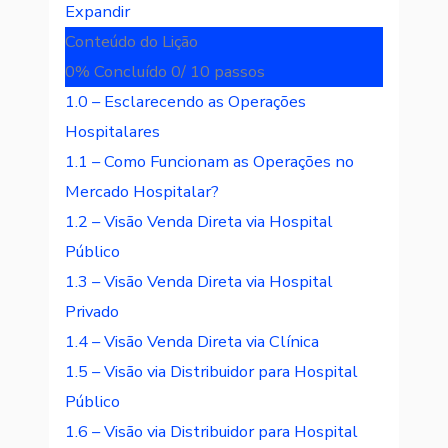
Expandir
Conteúdo do Lição
0% Concluído
0/ 10 passos
1.0 – Esclarecendo as Operações
Hospitalares
1.1 – Como Funcionam as Operações no
Mercado Hospitalar?
1.2 – Visão Venda Direta via Hospital
Público
1.3 – Visão Venda Direta via Hospital
Privado
1.4 – Visão Venda Direta via Clínica
1.5 – Visão via Distribuidor para Hospital
Público
1.6 – Visão via Distribuidor para Hospital