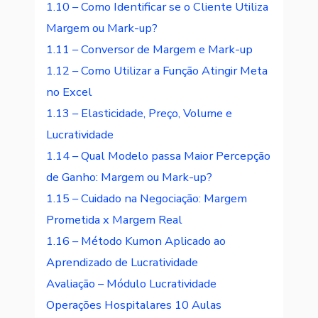
1.10 – Como Identificar se o Cliente Utiliza
Margem ou Mark-up?
1.11 – Conversor de Margem e Mark-up
1.12 – Como Utilizar a Função Atingir Meta
no Excel
1.13 – Elasticidade, Preço, Volume e
Lucratividade
1.14 – Qual Modelo passa Maior Percepção
de Ganho: Margem ou Mark-up?
1.15 – Cuidado na Negociação: Margem
Prometida x Margem Real
1.16 – Método Kumon Aplicado ao
Aprendizado de Lucratividade
Avaliação – Módulo Lucratividade
Operações Hospitalares
10 Aulas