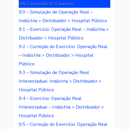
0% Concluído
0/ 6 passos
9.0 – Simulação de Operação Real –
Indústria > Distribuidor > Hospital Público
9.1 – Exercício: Operação Real – Indústria >
Distribuidor > Hospital Público
9.2 – Correção do Exercício: Operação Real
– Indústria > Distribuidor > Hospital
Público
9.3 – Simulação de Operação Real
Interestadual: Indústria > Distribuidor >
Hospital Público
9.4 – Exercício: Operação Real
Interestadual – Indústria > Distribuidor >
Hospital Público
9.5 – Correção do Exercício: Operação Real