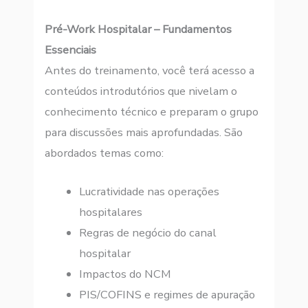
Pré-Work Hospitalar – Fundamentos
Essenciais
Antes do treinamento, você terá acesso a
conteúdos introdutórios que nivelam o
conhecimento técnico e preparam o grupo
para discussões mais aprofundadas. São
abordados temas como:
Lucratividade nas operações
hospitalares
Regras de negócio do canal
hospitalar
Impactos do NCM
PIS/COFINS e regimes de apuração