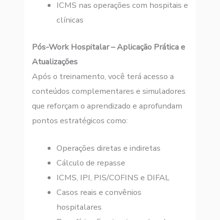
ICMS nas operações com hospitais e
clínicas
Pós-Work Hospitalar – Aplicação Prática e
Atualizações
Após o treinamento, você terá acesso a
conteúdos complementares e simuladores
que reforçam o aprendizado e aprofundam
pontos estratégicos como:
Operações diretas e indiretas
Cálculo de repasse
ICMS, IPI, PIS/COFINS e DIFAL
Casos reais e convênios
hospitalares