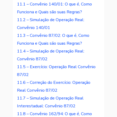
11.1 – Convênio 140/01: O que é, Como
Funciona e Quais são suas Regras?
11.2 – Simulação de Operação Real:
Convênio 140/01
11.3 – Convênio 87/02: O que é, Como
Funciona e Quais são suas Regras?
11.4 – Simulação de Operação Real:
Convênio 87/02
11.5 – Exercício: Operação Real Convênio
87/02
11.6 – Correção do Exercício: Operação
Real Convênio 87/02
11.7 – Simulação de Operação Real
Interestadual: Convênio 87/02
11.8 – Convênio 162/94: O que é, Como