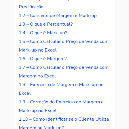
Precificação
1.2 – Conceito de Margem e Mark-up
1.3 – O que é Percentual?
1.4 – O que é Mark-up?
1.5 – Como Calcular o Preço de Venda com
Mark-up no Excel
1.6 – O que é Margem?
1.7 – Como Calcular o Preço de Venda com
Margem no Excel
1.8 – Exercício de Margem e Mark-up no
Excel
1.9 – Correção do Exercício de Margem e
Mark-up no Excel
1.10 – Como Identificar se o Cliente Utiliza
Margem ou Mark-up?