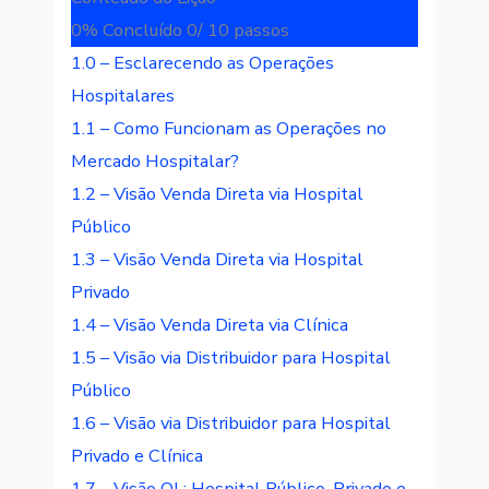
0% Concluído
0/ 10 passos
1.0 – Esclarecendo as Operações
Hospitalares
1.1 – Como Funcionam as Operações no
Mercado Hospitalar?
1.2 – Visão Venda Direta via Hospital
Público
1.3 – Visão Venda Direta via Hospital
Privado
1.4 – Visão Venda Direta via Clínica
1.5 – Visão via Distribuidor para Hospital
Público
1.6 – Visão via Distribuidor para Hospital
Privado e Clínica
1.7 – Visão OL: Hospital Público, Privado e