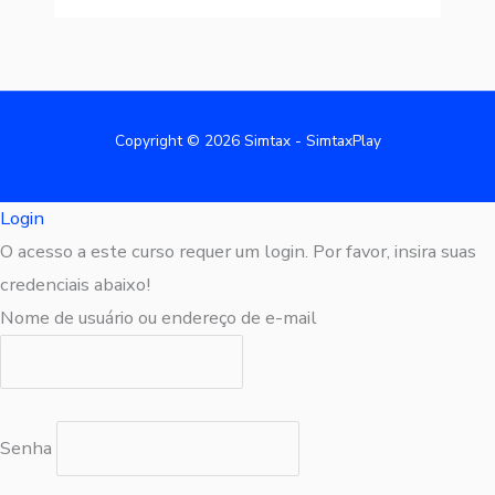
Copyright © 2026 Simtax - SimtaxPlay
Login
O acesso a este curso requer um login. Por favor, insira suas
credenciais abaixo!
Nome de usuário ou endereço de e-mail
Senha