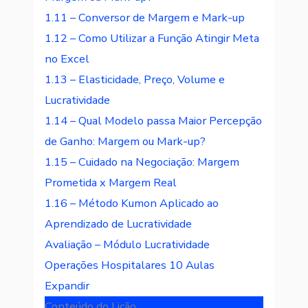
1.11 – Conversor de Margem e Mark-up
1.12 – Como Utilizar a Função Atingir Meta
no Excel
1.13 – Elasticidade, Preço, Volume e
Lucratividade
1.14 – Qual Modelo passa Maior Percepção
de Ganho: Margem ou Mark-up?
1.15 – Cuidado na Negociação: Margem
Prometida x Margem Real
1.16 – Método Kumon Aplicado ao
Aprendizado de Lucratividade
Avaliação – Módulo Lucratividade
Operações Hospitalares
10 Aulas
Expandir
Conteúdo do Lição