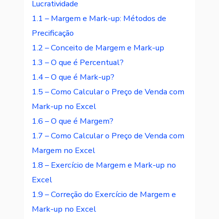
Lucratividade
1.1 – Margem e Mark-up: Métodos de
Precificação
1.2 – Conceito de Margem e Mark-up
1.3 – O que é Percentual?
1.4 – O que é Mark-up?
1.5 – Como Calcular o Preço de Venda com
Mark-up no Excel
1.6 – O que é Margem?
1.7 – Como Calcular o Preço de Venda com
Margem no Excel
1.8 – Exercício de Margem e Mark-up no
Excel
1.9 – Correção do Exercício de Margem e
Mark-up no Excel