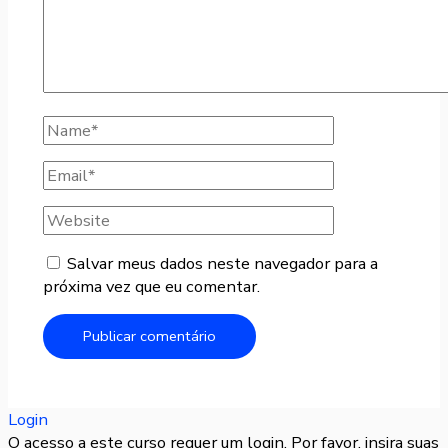
Salvar meus dados neste navegador para a
próxima vez que eu comentar.
Login
O acesso a este curso requer um login. Por favor, insira suas