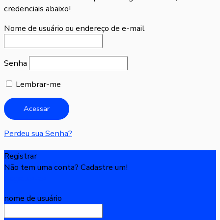
credenciais abaixo!
Nome de usuário ou endereço de e-mail
Senha
Lembrar-me
Perdeu sua Senha?
Registrar
Não tem uma conta? Cadastre um!
Registre-se
nome de usuário