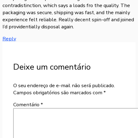
contradistinction, which says a loads fro the quality. The
packaging was secure, shipping was fast, and the mainly
experience felt reliable. Really decent spin-off and joined
I’d providentially disposal again.
Reply
Deixe um comentário
O seu endereço de e-mail não será publicado.
Campos obrigatórios são marcados com
*
Comentário
*