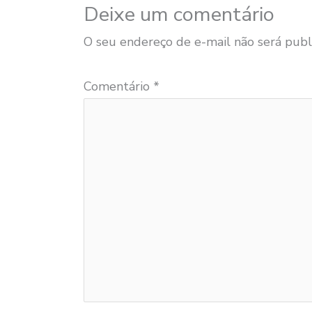
Deixe um comentário
O seu endereço de e-mail não será publ
Comentário
*