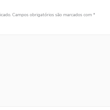
icado.
Campos obrigatórios são marcados com
*