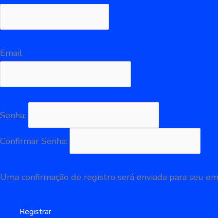
Email
Senha:
Confirmar Senha:
Uma confirmação de registro será enviada para seu ema