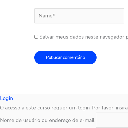
Name*
Salvar meus dados neste navegador p
Login
O acesso a este curso requer um login. Por favor, insira
Nome de usuário ou endereço de e-mail