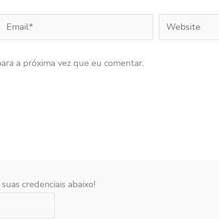
Email*
Website
ara a próxima vez que eu comentar.
 suas credenciais abaixo!