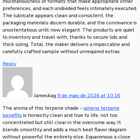
multifariousness of formats that make appropriate other
preferences, and each undivided feels intimately executed.
The lubricate appears clean and consistent, the
packaging materials discern durable, and the connivance is
unostentatious until now elegant. The products are quiet
to inventory and travel with, thanks to secure lids and
thick sizing. Total, the maker delivers a impeccable and
carefully crafted sample without unrequired extras.
Reply
Jameskag
9 de maio de 2026
at
10:16
The aroma of this terpene shade –
pinene terpene
benefits
is honestly clean and true to life, not too
concentrated but still clear in the overcome way. It
blends smoothly and adds a much beat flavor diagram
without powerful the entirety else. Equanimous a close