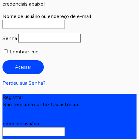
credenciais abaixo!
Nome de usuário ou endereço de e-mail
Senha
Lembrar-me
Perdeu sua Senha?
Registrar
Não tem uma conta? Cadastre um!
Registre-se
nome de usuário