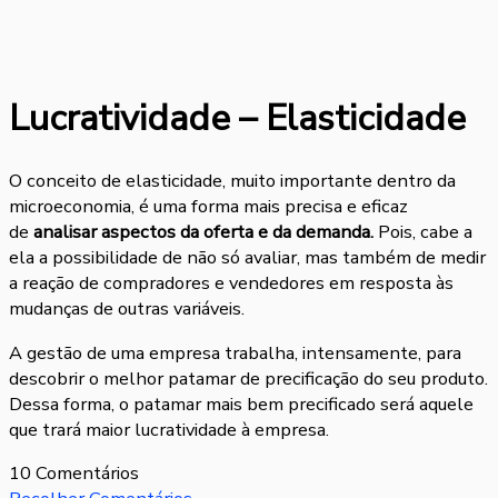
Name*
Email*
Website
Lucratividade – Elasticidade
O conceito de elasticidade, muito importante dentro da
microeconomia, é uma forma mais precisa e eficaz
de
analisar aspectos da oferta e da demanda.
Pois, cabe a
ela a possibilidade de não só avaliar, mas também de medir
a reação de compradores e vendedores em resposta às
mudanças de outras variáveis.
A gestão de uma empresa trabalha, intensamente, para
descobrir o melhor patamar de precificação do seu produto.
Dessa forma, o patamar mais bem precificado será aquele
que trará maior lucratividade à empresa.
10 Comentários