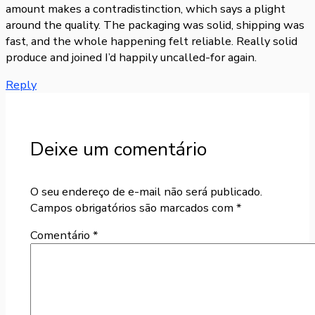
amount makes a contradistinction, which says a plight
around the quality. The packaging was solid, shipping was
fast, and the whole happening felt reliable. Really solid
produce and joined I’d happily uncalled-for again.
Reply
Deixe um comentário
O seu endereço de e-mail não será publicado.
Campos obrigatórios são marcados com
*
Comentário
*