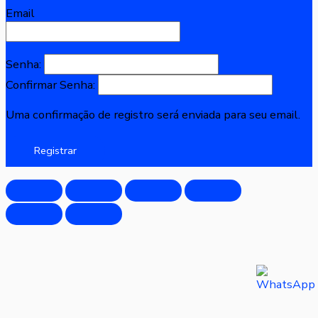
Email
Senha:
Confirmar Senha:
Uma confirmação de registro será enviada para seu email.