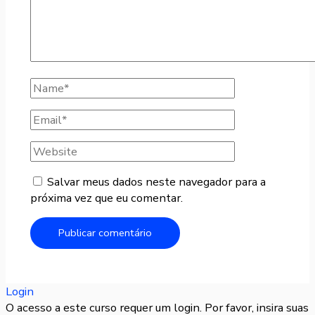
Salvar meus dados neste navegador para a
próxima vez que eu comentar.
Login
O acesso a este curso requer um login. Por favor, insira suas