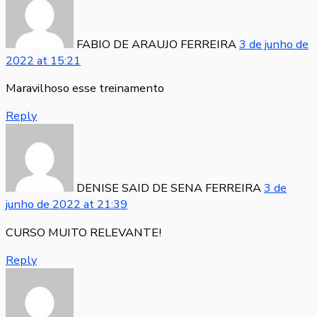
FABIO DE ARAUJO FERREIRA
3 de junho de
2022
at
15:21
Maravilhoso esse treinamento
Reply
DENISE SAID DE SENA FERREIRA
3 de
junho de 2022
at
21:39
CURSO MUITO RELEVANTE!
Reply