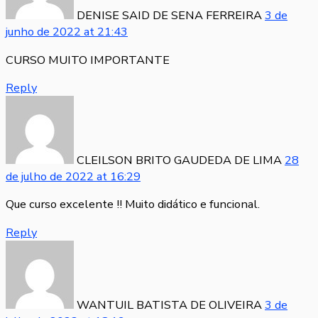
DENISE SAID DE SENA FERREIRA
3 de
junho de 2022
at
21:43
CURSO MUITO IMPORTANTE
Reply
CLEILSON BRITO GAUDEDA DE LIMA
28
de julho de 2022
at
16:29
Que curso excelente !! Muito didático e funcional.
Reply
WANTUIL BATISTA DE OLIVEIRA
3 de