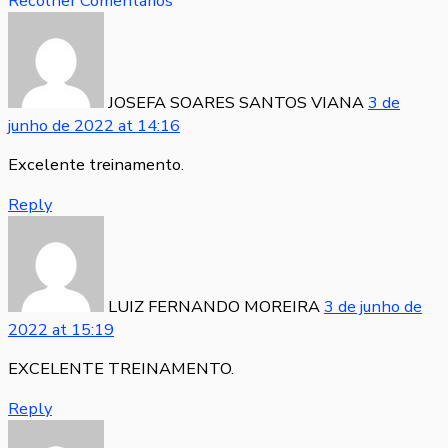
Recolher Comentários
JOSEFA SOARES SANTOS VIANA
3 de
junho de 2022
at
14:16
Excelente treinamento.
Reply
LUIZ FERNANDO MOREIRA
3 de junho de
2022
at
15:19
EXCELENTE TREINAMENTO.
Reply