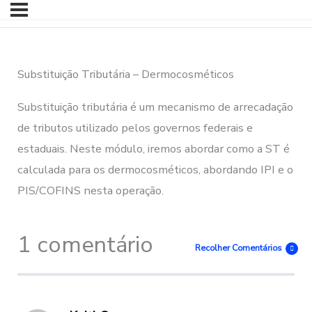
Substituição Tributária – Dermocosméticos
Substituição tributária é um mecanismo de arrecadação
de tributos utilizado pelos governos federais e
estaduais. Neste módulo, iremos abordar como a ST é
calculada para os dermocosméticos, abordando IPI e o
PIS/COFINS nesta operação.
1 comentário
Recolher Comentários