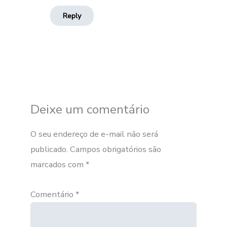
Reply
Deixe um comentário
O seu endereço de e-mail não será
publicado.
Campos obrigatórios são
marcados com
*
Comentário
*