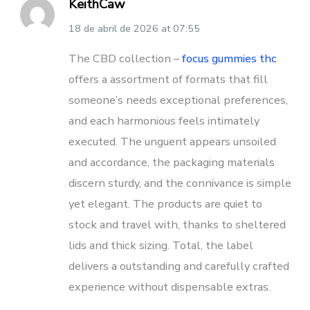
KeithCaw
18 de abril de 2026
at
07:55
The CBD collection –
focus gummies thc
offers a assortment of formats that fill
someone’s needs exceptional preferences,
and each harmonious feels intimately
executed. The unguent appears unsoiled
and accordance, the packaging materials
discern sturdy, and the connivance is simple
yet elegant. The products are quiet to
stock and travel with, thanks to sheltered
lids and thick sizing. Total, the label
delivers a outstanding and carefully crafted
experience without dispensable extras.