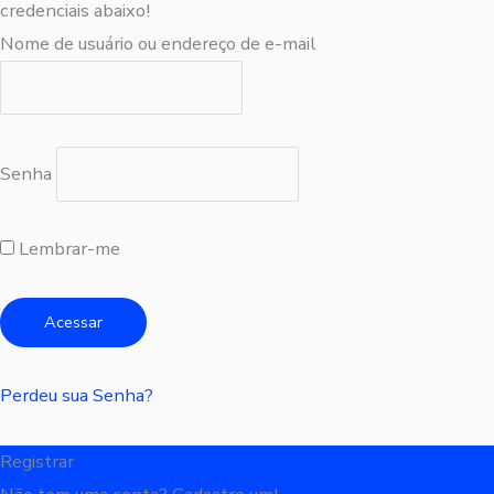
credenciais abaixo!
Nome de usuário ou endereço de e-mail
Senha
Lembrar-me
Perdeu sua Senha?
Registrar