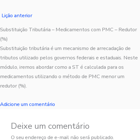
Lição anterior
Substituição Tributária – Medicamentos com PMC – Redutor
(%)
Substituição tributária é um mecanismo de arrecadação de
tributos utilizado pelos governos federais e estaduais. Neste
módulo, iremos abordar como a ST é calculada para os
medicamentos utilizando o método de PMC menor um
redutor (%).
Adicione um comentário
Deixe um comentário
O seu endereço de e-mail não será publicado.