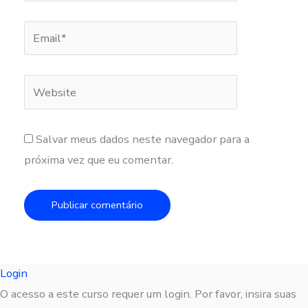
Email*
Website
Salvar meus dados neste navegador para a
próxima vez que eu comentar.
Login
O acesso a este curso requer um login. Por favor, insira suas