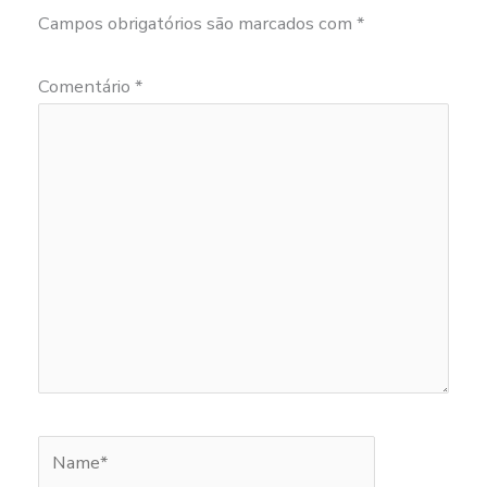
Campos obrigatórios são marcados com
*
Comentário
*
Name*