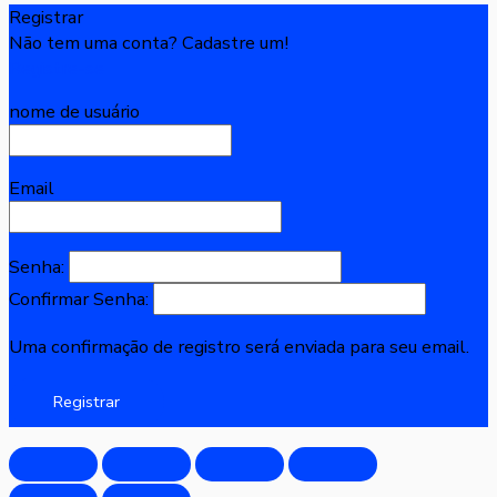
Registrar
Não tem uma conta? Cadastre um!
Registre-se
nome de usuário
Email
Senha:
Confirmar Senha:
Uma confirmação de registro será enviada para seu email.