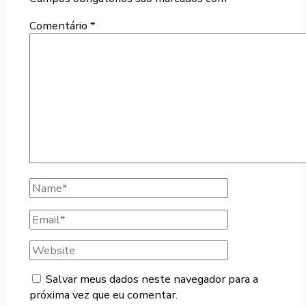
Comentário
*
Salvar meus dados neste navegador para a
próxima vez que eu comentar.