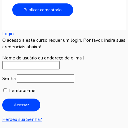
Login
O acesso a este curso requer um login. Por favor, insira suas
credenciais abaixo!
Nome de usuário ou endereço de e-mail
Senha
Lembrar-me
Perdeu sua Senha?